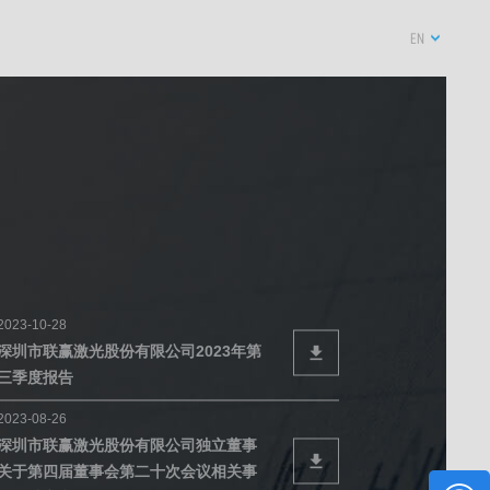
EN
2023-10-28
深圳市联赢激光股份有限公司2023年第
三季度报告
2023-08-26
深圳市联赢激光股份有限公司独立董事
关于第四届董事会第二十次会议相关事