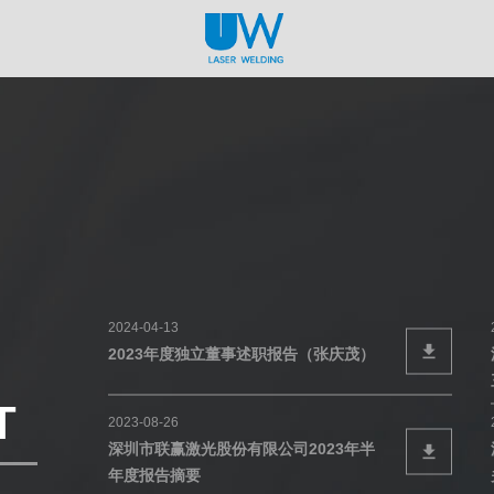
2024-04-13
2023年度独立董事述职报告（张庆茂）
T
2023-08-26
深圳市联赢激光股份有限公司2023年半
年度报告摘要