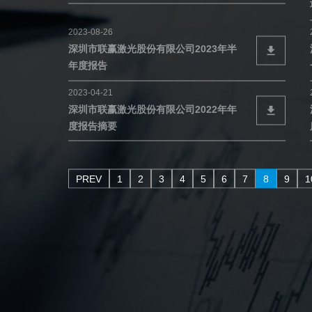
2023-08-26
深圳市联赢激光股份有限公司2023年半
年度报告
2023-04-21
深圳市联赢激光股份有限公司2022年年
度报告摘要
PREV
1
2
3
4
5
6
7
8
9
1