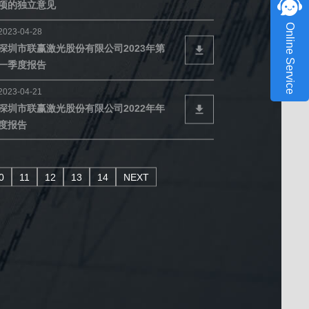
项的独立意见
Online Service
2023-04-28
深圳市联赢激光股份有限公司2023年第
一季度报告
2023-04-21
深圳市联赢激光股份有限公司2022年年
度报告
0
11
12
13
14
NEXT