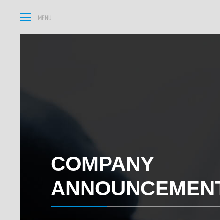
COMPANY
ANNOUNCEMEN