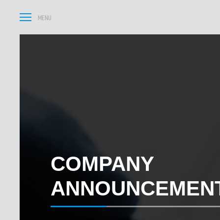
COMPANY
ANNOUNCEMEN