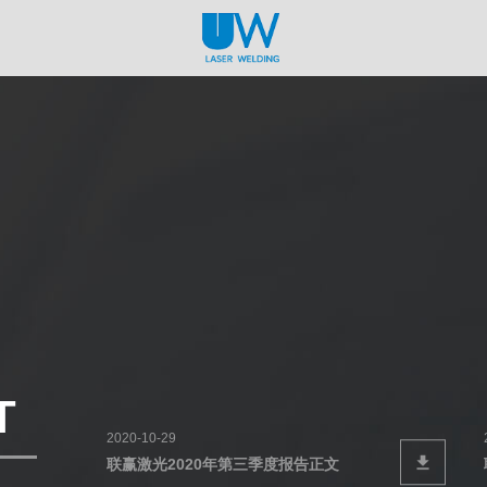
T
2020-10-29
联赢激光2020年第三季度报告正文