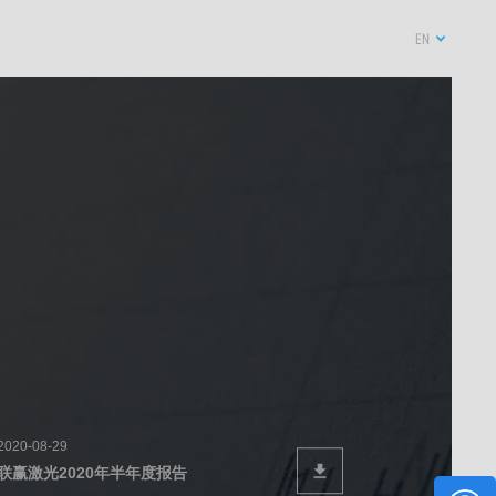
EN
2020-08-29
联赢激光2020年半年度报告