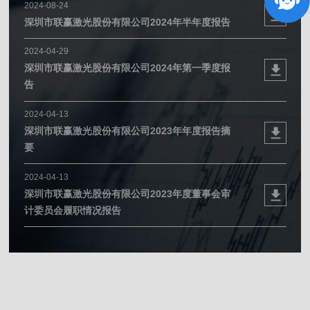
2024-08-24
深圳市联赢激光股份有限公司2024年半年度报告
2024-04-29
深圳市联赢激光股份有限公司2024年第一季度报
告
2024-04-13
深圳市联赢激光股份有限公司2023年年度报告摘
要
2024-04-13
深圳市联赢激光股份有限公司2023年度董事会审
计委员会履职情况报告
2024-04-13
深圳市联赢激光股份有限公司2023年度审计报告
2024-04-13
深圳市联赢激光股份有限公司董事会对独立董事