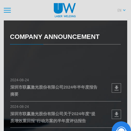
EN
COMPANY ANNOUNCEMENT
2024-08-24
深圳市联赢激光股份有限公司2024年半年度报告
摘要
2024-08-24
深圳市联赢激光股份有限公司关于2024年度“提
质增效重回报”行动方案的半年度评估报告