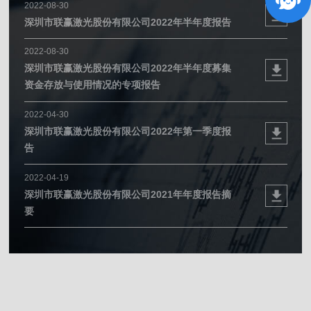
2022-08-30
深圳市联赢激光股份有限公司2022年半年度报告
2022-08-30
深圳市联赢激光股份有限公司2022年半年度募集
资金存放与使用情况的专项报告
2022-04-30
深圳市联赢激光股份有限公司2022年第一季度报
告
2022-04-19
深圳市联赢激光股份有限公司2021年年度报告摘
要
2022-04-19
深圳市联赢激光股份有限公司2021年审计报告
2022-04-19
深圳市联赢激光股份有限公司非经营性资金占用