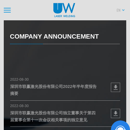
EN
COMPANY ANNOUNCEMENT
2022-08-30
深圳市联赢激光股份有限公司2022年半年度报告
摘要
2022-08-30
深圳市联赢激光股份有限公司独立董事关于第四
届董事会第十一次会议相关事项的独立意见