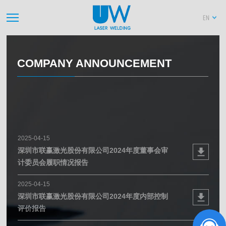
EN
COMPANY ANNOUNCEMENT
2025-04-15
深圳市联赢激光股份有限公司2024年度董事会审
计委员会履职情况报告
2025-04-15
深圳市联赢激光股份有限公司2024年度内部控制
评价报告