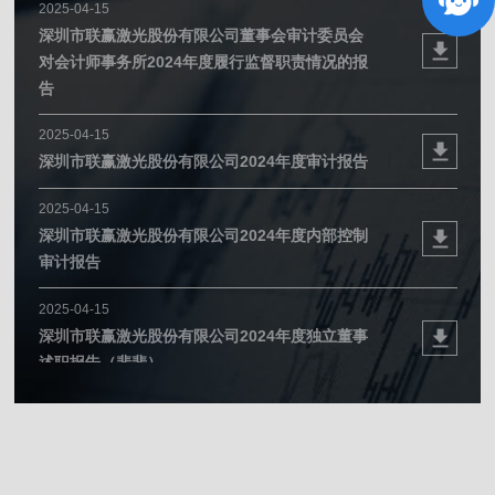
2025-04-15
深圳市联赢激光股份有限公司董事会审计委员会
对会计师事务所2024年度履行监督职责情况的报
告
2025-04-15
深圳市联赢激光股份有限公司2024年度审计报告
2025-04-15
深圳市联赢激光股份有限公司2024年度内部控制
审计报告
2025-04-15
深圳市联赢激光股份有限公司2024年度独立董事
述职报告（裴斐）
2025-04-15
深圳市联赢激光股份有限公司关于2024年度“提
质增效重回报” 行动方案评估报告暨2025 年
度“提质增效重回报”行动方案